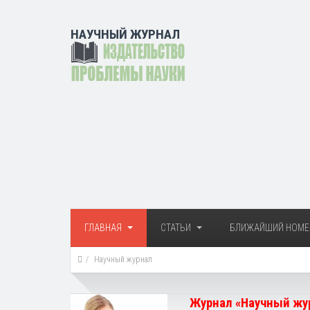
НАУЧНЫЙ ЖУРНАЛ
ГЛАВНАЯ
СТАТЬИ
БЛИЖАЙШИЙ НОМЕ
Научный журнал
Журнал «Научный жур