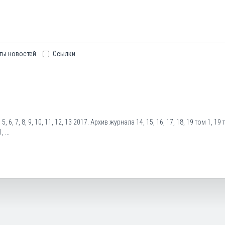
ты новостей
Ссылки
5, 6, 7, 8, 9, 10, 11, 12, 13 2017. Архив журнала 14, 15, 16, 17, 18, 19 том 1, 19 
 ...