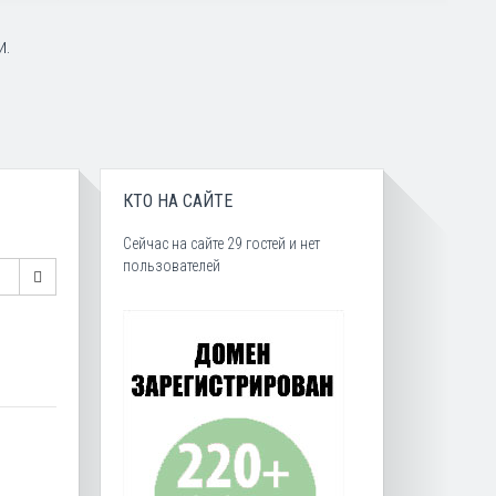
и.
КТО НА САЙТЕ
Сейчас на сайте 29 гостей и нет
пользователей