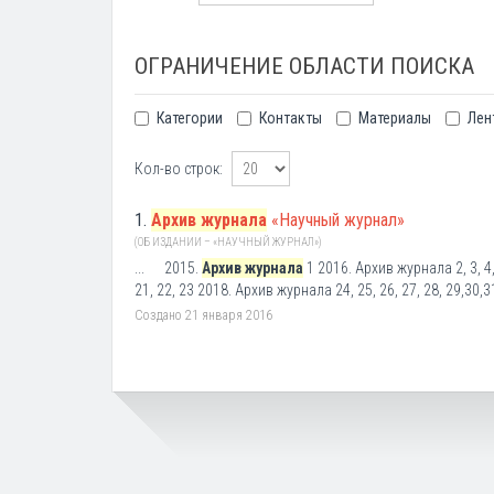
ОГРАНИЧЕНИЕ ОБЛАСТИ ПОИСКА
Категории
Контакты
Материалы
Лен
Кол-во строк:
1.
Архив журнала
«Научный журнал»
(ОБ ИЗДАНИИ – «НАУЧНЫЙ ЖУРНАЛ»)
... 2015.
Архив журнала
1 2016. Архив журнала 2, 3, 4, 
21, 22, 23 2018. Архив журнала 24, 25, 26, 27, 28, 29,30,31,
Создано 21 января 2016