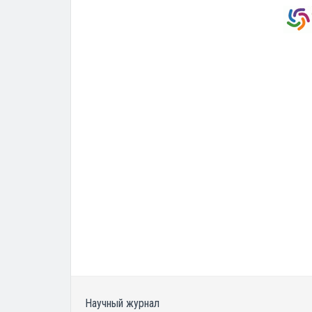
Научный журнал