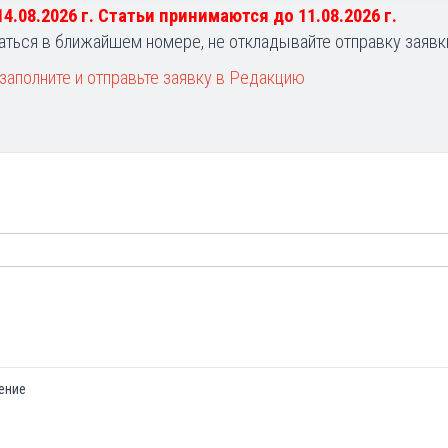
 14.08.2026 г. Статьи принимаются до 11.08.2026 г.
аться в ближайшем номере, не откладывайте отправку заявк
заполните и отправьте заявку в Редакцию
ение