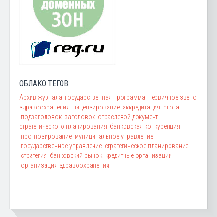
ОБЛАКО ТЕГОВ
Архив журнала
государственная программа
первичное звено
здравоохранения
лицензирование
аккредитация
слоган
подзаголовок
заголовок
отраслевой документ
стратегического планирования
банковская конкуренция
прогнозирование
муниципальное управление
государственное управление
стратегическое планирование
стратегия
банковский рынок
кредитные организации
организация здравоохранения