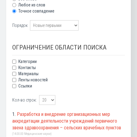
Любое из слов
Точное совпадение
Порядок
ОГРАНИЧЕНИЕ ОБЛАСТИ ПОИСКА
Категории
Контакты
Материалы
Ленты новостей
Ссылки
Кол-во строк:
1.
Разработка и внедрение организационных мер
аккредитации деятельности учреждений первичного
звена здравоохранения – сельских врачебных пунктов
(14.00.00 Медицинские науки)