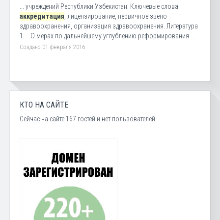
... учреждений Республики Узбекистан. Ключевые слова:
аккредитация
, лицензирование, первичное звено
здравоохранения, организация здравоохранения. Литература
1. О мерах по дальнейшему углублению реформирования ...
Создано 01 февраля 2016
КТО НА САЙТЕ
Сейчас на сайте 167 гостей и нет пользователей