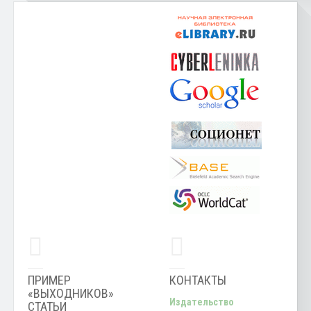
ПРИМЕР
КОНТАКТЫ
«ВЫХОДНИКОВ»
Издательство
СТАТЬИ