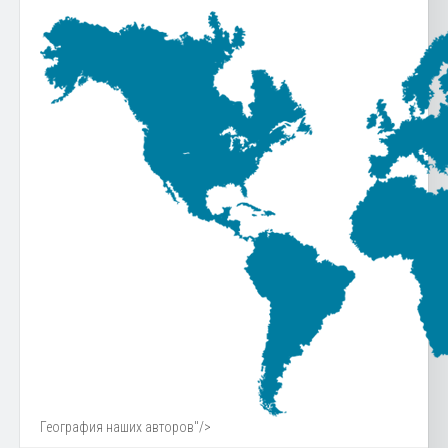
География наших авторов"/>