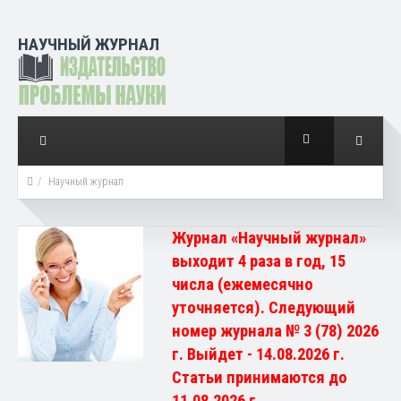
НАУЧНЫЙ ЖУРНАЛ
Научный журнал
Журнал «Научный журнал»
выходит 4 раза в год, 15
числа (ежемесячно
уточняется). Следующий
номер журнала № 3 (78) 2026
г. Выйдет - 14.08.2026 г.
Статьи принимаются до