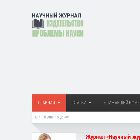
НАУЧНЫЙ ЖУРНАЛ
ГЛАВНАЯ
СТАТЬИ
БЛИЖАЙШИЙ НОМЕ
Научный журнал
Журнал «Научный жур