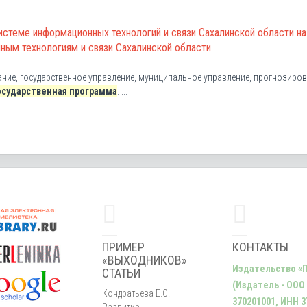
системе информационных технологий и связи Сахалинской области на
ным технологиям и связи Сахалинской области
ование, государственное управление, муниципальное управление, прогнозиров
осударственная программа
. ...
ПРИМЕР
КОНТАКТЫ
«ВЫХОДНИКОВ»
Издательство «
СТАТЬИ
(Издатель - ООО
Кондратьева Е.С.
370201001, ИНН 3