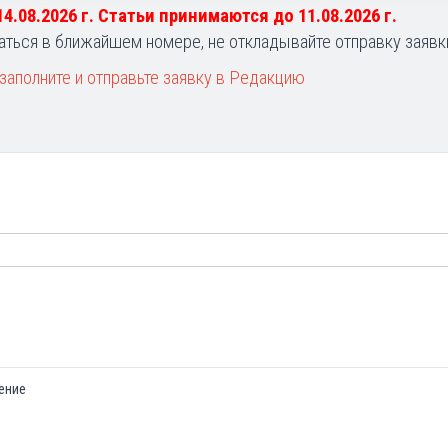
 14.08.2026 г. Статьи принимаются до 11.08.2026 г.
аться в ближайшем номере, не откладывайте отправку заявк
заполните и отправьте заявку в Редакцию
ение