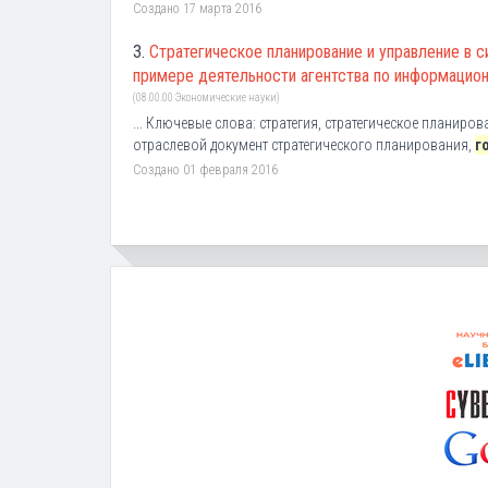
Создано 17 марта 2016
3.
Стратегическое планирование и управление в 
примере деятельности агентства по информацион
(08.00.00 Экономические науки)
... Ключевые слова: стратегия, стратегическое планир
отраслевой документ стратегического планирования,
г
Создано 01 февраля 2016