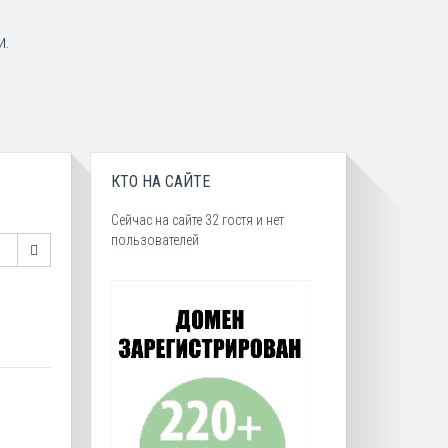
и.
КТО НА САЙТЕ
Сейчас на сайте 32 гостя и нет
пользователей