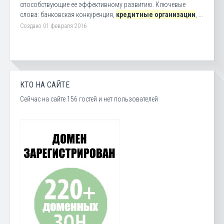
способствующие ее эффективному развитию. Ключевые
слова: банковская конкуренция,
кредитные организации
, ...
Создано 01 февраля 2016
КТО НА САЙТЕ
Сейчас на сайте 156 гостей и нет пользователей