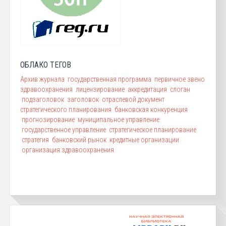
ОБЛАКО ТЕГОВ
Архив журнала
государственная программа
первичное звено
здравоохранения
лицензирование
аккредитация
слоган
подзаголовок
заголовок
отраслевой документ
стратегического планирования
банковская конкуренция
прогнозирование
муниципальное управление
государственное управление
стратегическое планирование
стратегия
банковский рынок
кредитные организации
организация здравоохранения