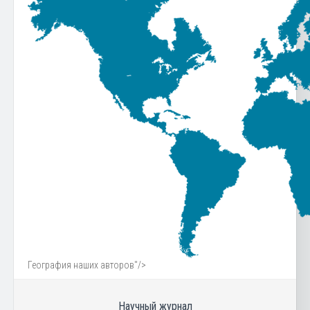
География наших авторов"/>
Научный журнал