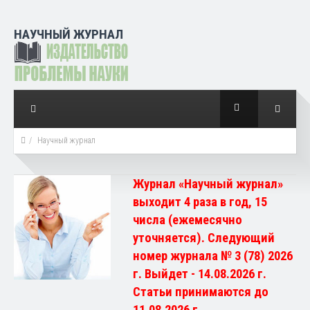
НАУЧНЫЙ ЖУРНАЛ
Научный журнал
Журнал «Научный журнал»
выходит 4 раза в год, 15
числа (ежемесячно
уточняется). Следующий
номер журнала № 3 (78) 2026
г. Выйдет - 14.08.2026 г.
Статьи принимаются до