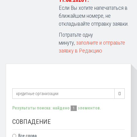
11.08.2026 г.
Если Вы хотите напечататься в
ближайшем номере, не
откладывайте отправку заявки.
Потратьте одну
минуту,
заполните и отправьте
заявку в Редакцию
Результаты поиска: найдено
элементов.
1
СОВПАДЕНИЕ
Все слова