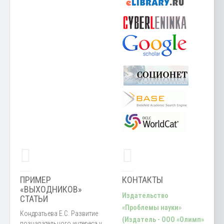
ПРИМЕР
КОНТАКТЫ
«ВЫХОДНИКОВ»
Издательство
СТАТЬИ
«Проблемы науки»
Кондратьева Е.С. Развитие
(Издатель - ООО «Олимп»
познавательного интереса у