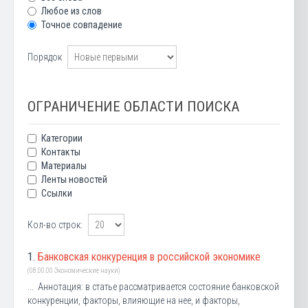
Любое из слов
Точное совпадение
Порядок
ОГРАНИЧЕНИЕ ОБЛАСТИ ПОИСКА
Категории
Контакты
Материалы
Ленты новостей
Ссылки
Кол-во строк:
1.
Банковская конкуренция в российской экономике
(08.00.00 Экономические науки)
... Аннотация: в статье рассматривается состояние банковской
конкуренции, факторы, влияющие на нее, и факторы,