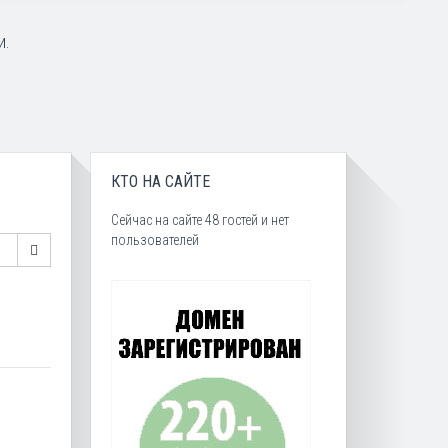
и.
КТО НА САЙТЕ
Сейчас на сайте 48 гостей и нет
пользователей