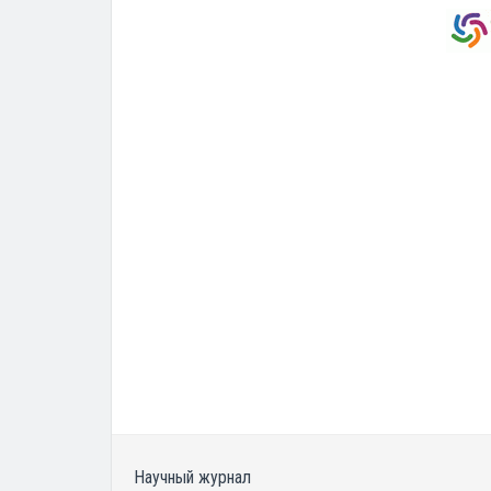
Научный журнал