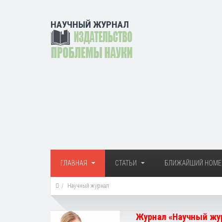
НАУЧНЫЙ ЖУРНАЛ
ГЛАВНАЯ
СТАТЬИ
БЛИЖАЙШИЙ НОМЕ
Научный журнал
Журнал «Научный жур