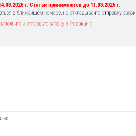
 14.08.2026 г. Статьи принимаются до 11.08.2026 г.
аться в ближайшем номере, не откладывайте отправку заявк
заполните и отправьте заявку в Редакцию
ение