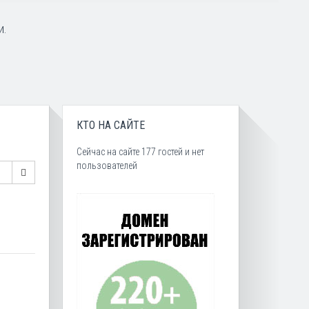
и.
КТО НА САЙТЕ
Сейчас на сайте 177 гостей и нет
пользователей