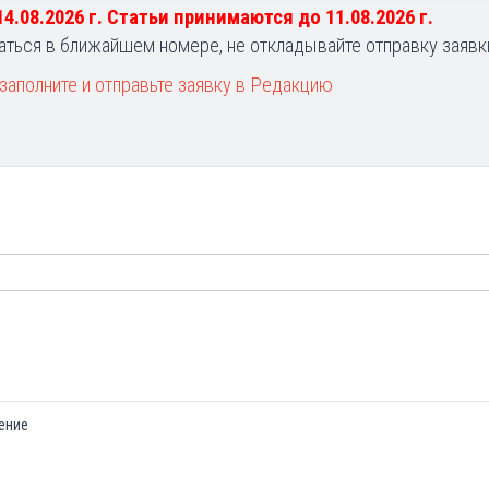
 14.08.2026 г. Статьи принимаются до 11.08.2026 г.
аться в ближайшем номере, не откладывайте отправку заявк
заполните и отправьте заявку в Редакцию
ение