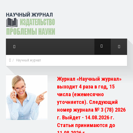
НАУЧНЫЙ ЖУРНАЛ
Научный журнал
Журнал «Научный журнал»
выходит 4 раза в год, 15
числа (ежемесячно
уточняется). Следующий
номер журнала № 3 (78) 2026
г. Выйдет - 14.08.2026 г.
Статьи принимаются до