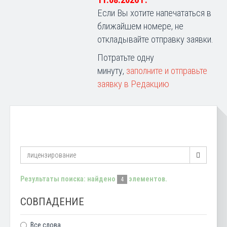
11.08.2026 г.
Если Вы хотите напечататься в
ближайшем номере, не
откладывайте отправку заявки.
Потратьте одну
минуту,
заполните и отправьте
заявку в Редакцию
Результаты поиска: найдено
элементов.
4
СОВПАДЕНИЕ
Все слова