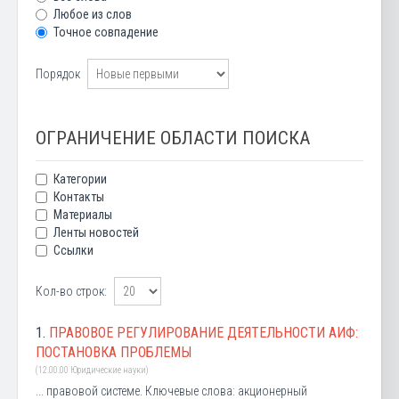
Любое из слов
Точное совпадение
Порядок
ОГРАНИЧЕНИЕ ОБЛАСТИ ПОИСКА
Категории
Контакты
Материалы
Ленты новостей
Ссылки
Кол-во строк:
1.
ПРАВОВОЕ РЕГУЛИРОВАНИЕ ДЕЯТЕЛЬНОСТИ АИФ:
ПОСТАНОВКА ПРОБЛЕМЫ
(12.00.00 Юридические науки)
... правовой системе. Ключевые слова: акционерный