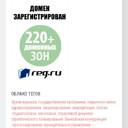
ОБЛАКО ТЕГОВ
Архив журнала
государственная программа
первичное звено
здравоохранения
лицензирование
аккредитация
слоган
подзаголовок
заголовок
отраслевой документ
стратегического планирования
банковская конкуренция
прогнозирование
муниципальное управление