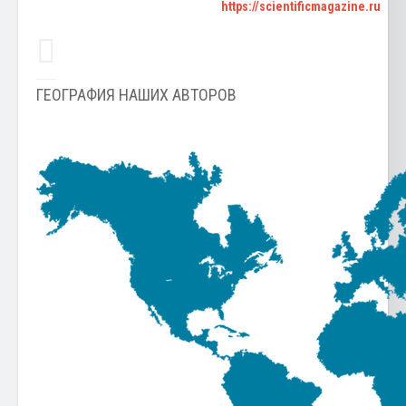
https://scientificmagazine.ru
ГЕОГРАФИЯ НАШИХ АВТОРОВ