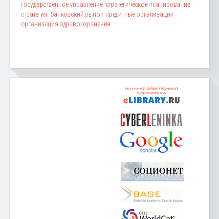
государственное управление
стратегическое планирование
стратегия
банковский рынок
кредитные организации
организация здравоохранения