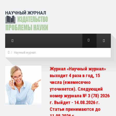
НАУЧНЫЙ ЖУРНАЛ
Научный журнал
Журнал «Научный журнал»
выходит 4 раза в год, 15
числа (ежемесячно
уточняется). Следующий
номер журнала № 3 (78) 2026
г. Выйдет - 14.08.2026 г.
Статьи принимаются до