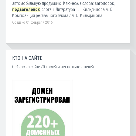
автомобильную продукцию. Ключевые слова: заголовок,
подзаголовок
, слоган. Литература 1. Кильдишова А. С.
Композиция рекламного текста / А. С. Кильдишова ...
Создано 01 февраля 2016
КТО НА САЙТЕ
Сейчас на сайте 70 гостей и нет пользователей