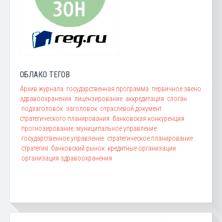
ОБЛАКО ТЕГОВ
Архив журнала
государственная программа
первичное звено
здравоохранения
лицензирование
аккредитация
слоган
подзаголовок
заголовок
отраслевой документ
стратегического планирования
банковская конкуренция
прогнозирование
муниципальное управление
государственное управление
стратегическое планирование
стратегия
банковский рынок
кредитные организации
организация здравоохранения