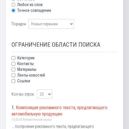
Любое из слов
Точное совпадение
Порядок
ОГРАНИЧЕНИЕ ОБЛАСТИ ПОИСКА
Категории
Контакты
Материалы
Ленты новостей
Ссылки
Кол-во строк:
1.
Композиция рекламного текста, предлагающего
автомобильную продукцию
(10.00.00 Филологические науки)
... построение рекламного текста, предлагающего