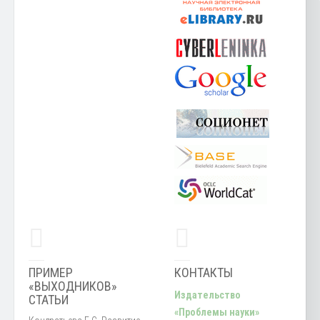
ПРИМЕР
КОНТАКТЫ
«ВЫХОДНИКОВ»
Издательство
СТАТЬИ
«Проблемы науки»