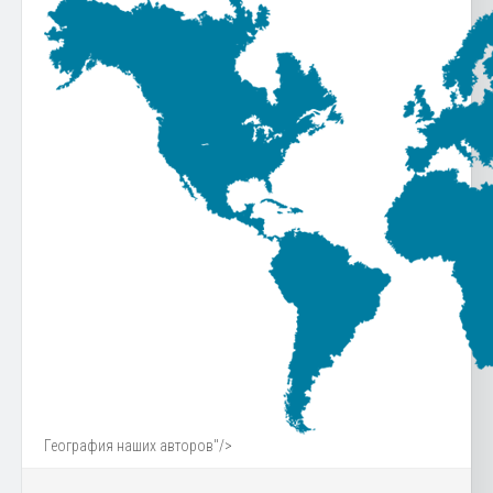
География наших авторов"/>