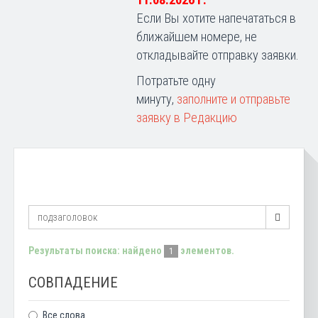
11.08.2026 г.
Если Вы хотите напечататься в
ближайшем номере, не
откладывайте отправку заявки.
Потратьте одну
минуту,
заполните и отправьте
заявку в Редакцию
Результаты поиска: найдено
элементов.
1
СОВПАДЕНИЕ
Все слова