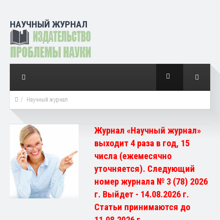
НАУЧНЫЙ ЖУРНАЛ
Научный журнал
Журнал «Научный журнал»
выходит 4 раза в год, 15
числа (ежемесячно
уточняется). Следующий
номер журнала № 3 (78) 2026
г. Выйдет - 14.08.2026 г.
Статьи принимаются до