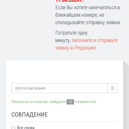
11.08.2026 г.
Если Вы хотите напечататься в
ближайшем номере, не
откладывайте отправку заявки.
Потратьте одну
минуту,
заполните и отправьте
заявку в Редакцию
Результаты поиска: найдено
элементов.
13
СОВПАДЕНИЕ
Все слова