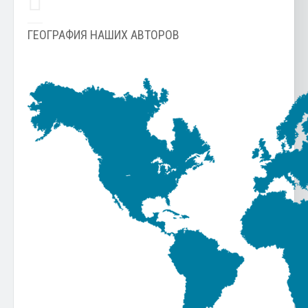
ГЕОГРАФИЯ НАШИХ АВТОРОВ