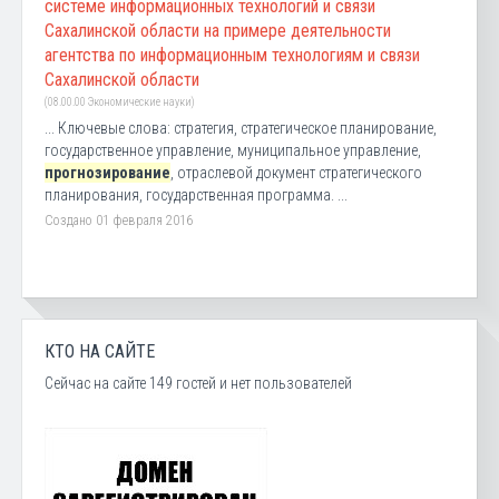
системе информационных технологий и связи
Сахалинской области на примере деятельности
агентства по информационным технологиям и связи
Сахалинской области
(08.00.00 Экономические науки)
... Ключевые слова: стратегия, стратегическое планирование,
государственное управление, муниципальное управление,
прогнозирование
, отраслевой документ стратегического
планирования, государственная программа. ...
Создано 01 февраля 2016
КТО НА САЙТЕ
Сейчас на сайте 149 гостей и нет пользователей