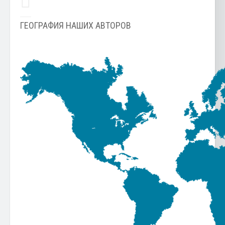
ГЕОГРАФИЯ НАШИХ АВТОРОВ