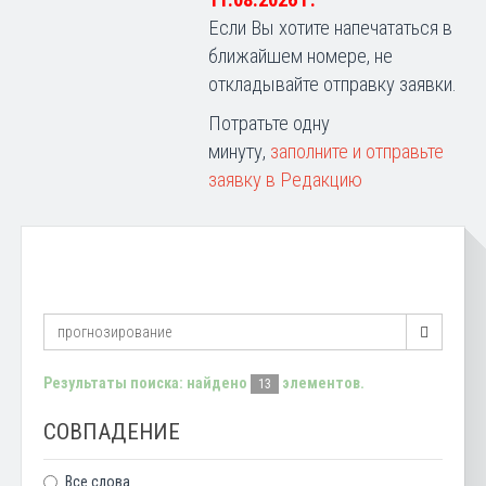
11.08.2026 г.
Если Вы хотите напечататься в
ближайшем номере, не
откладывайте отправку заявки.
Потратьте одну
минуту,
заполните и отправьте
заявку в Редакцию
Результаты поиска: найдено
элементов.
13
СОВПАДЕНИЕ
Все слова