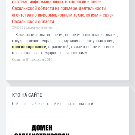
системе информационных технологий и связи
Сахалинской области на примере деятельности
агентства по информационным технологиям и связи
Сахалинской области
(08.00.00 Экономические науки)
... Ключевые слова: стратегия, стратегическое планирование,
государственное управление, муниципальное управление,
прогнозирование
, отраслевой документ стратегического
планирования, государственная программа. ...
Создано 01 февраля 2016
КТО НА САЙТЕ
Сейчас на сайте 26 гостей и нет пользователей