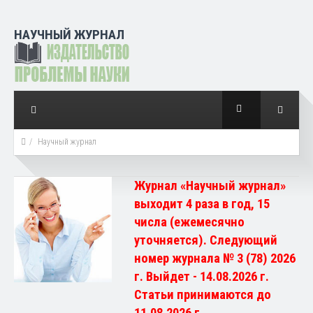
НАУЧНЫЙ ЖУРНАЛ
Научный журнал
Журнал «Научный журнал»
выходит 4 раза в год, 15
числа (ежемесячно
уточняется). Следующий
номер журнала № 3 (78) 2026
г. Выйдет - 14.08.2026 г.
Статьи принимаются до