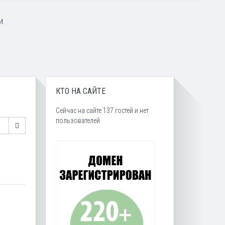
и.
КТО НА САЙТЕ
Сейчас на сайте 137 гостей и нет
пользователей