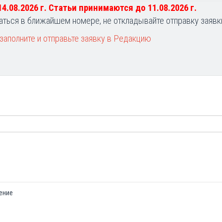
 14.08.2026 г. Статьи принимаются до 11.08.2026 г.
аться в ближайшем номере, не откладывайте отправку заявк
заполните и отправьте заявку в Редакцию
ение