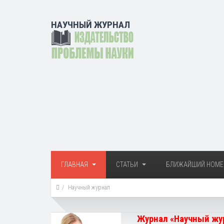
НАУЧНЫЙ ЖУРНАЛ
ГЛАВНАЯ
СТАТЬИ
БЛИЖАЙШИЙ НОМЕ
Научный журнал
Журнал «Научный жур