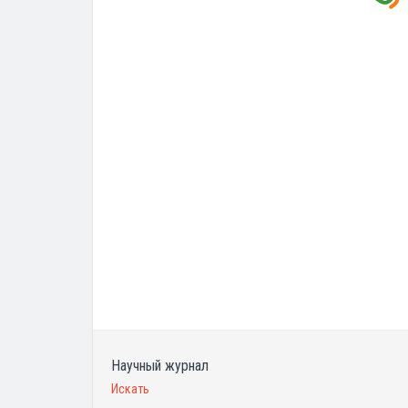
Научный журнал
Искать