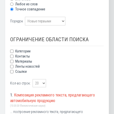
Любое из слов
Точное совпадение
Порядок
ОГРАНИЧЕНИЕ ОБЛАСТИ ПОИСКА
Категории
Контакты
Материалы
Ленты новостей
Ссылки
Кол-во строк:
1.
Композиция рекламного текста, предлагающего
автомобильную продукцию
(10.00.00 Филологические науки)
... построение рекламного текста, предлагающего