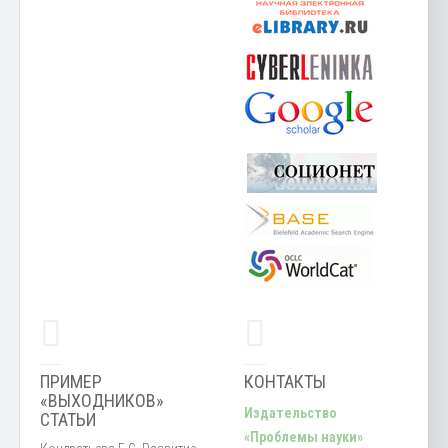
ПРИМЕР
КОНТАКТЫ
«ВЫХОДНИКОВ»
Издательство
СТАТЬИ
«Проблемы науки»