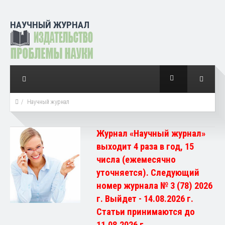
НАУЧНЫЙ ЖУРНАЛ
Научный журнал
Журнал «Научный журнал»
выходит 4 раза в год, 15
числа (ежемесячно
уточняется). Следующий
номер журнала № 3 (78) 2026
г. Выйдет - 14.08.2026 г.
Статьи принимаются до