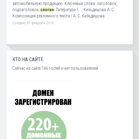
автомобильную продукцию. Ключевые слова: заголовок,
подзаголовок,
слоган
. Литература 1. Кильдишова А. С.
Композиция рекламного текста / А. С. Кильдишова ...
Создано 01 февраля 2016
КТО НА САЙТЕ
Сейчас на сайте 166 гостей и нет пользователей