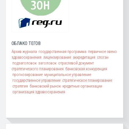
ОБЛАКО ТЕГОВ
Архив журнала
государственная программа
первичное звено
здравоохранения
лицензирование
аккредитация
слоган
подзаголовок
заголовок
отраслевой документ
стратегического планирования
банковская конкуренция
прогнозирование
муниципальное управление
государственное управление
стратегическое планирование
стратегия
банковский рынок
кредитные организации
организация здравоохранения