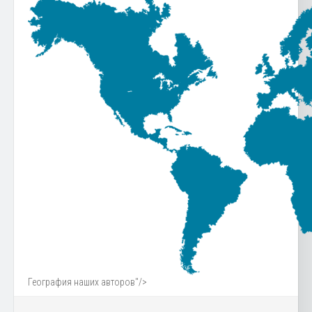
География наших авторов"/>