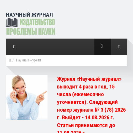
НАУЧНЫЙ ЖУРНАЛ
Научный журнал
Журнал «Научный журнал»
выходит 4 раза в год, 15
числа (ежемесячно
уточняется). Следующий
номер журнала № 3 (78) 2026
г. Выйдет - 14.08.2026 г.
Статьи принимаются до