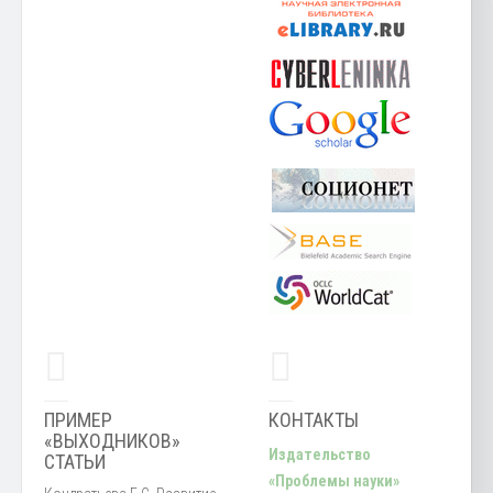
ПРИМЕР
КОНТАКТЫ
«ВЫХОДНИКОВ»
Издательство
СТАТЬИ
«Проблемы науки»