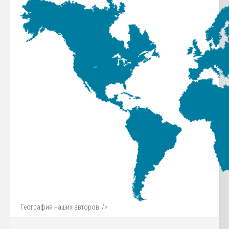
География наших авторов"/>