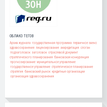
ОБЛАКО ТЕГОВ
Архив журнала
государственная программа
первичное звено
здравоохранения
лицензирование
аккредитация
слоган
подзаголовок
заголовок
отраслевой документ
стратегического планирования
банковская конкуренция
прогнозирование
муниципальное управление
государственное управление
стратегическое планирование
стратегия
банковский рынок
кредитные организации
организация здравоохранения