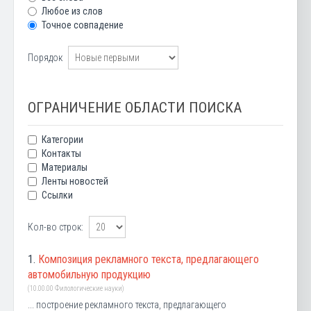
Любое из слов
Точное совпадение
Порядок
ОГРАНИЧЕНИЕ ОБЛАСТИ ПОИСКА
Категории
Контакты
Материалы
Ленты новостей
Ссылки
Кол-во строк:
1.
Композиция рекламного текста, предлагающего
автомобильную продукцию
(10.00.00 Филологические науки)
... построение рекламного текста, предлагающего