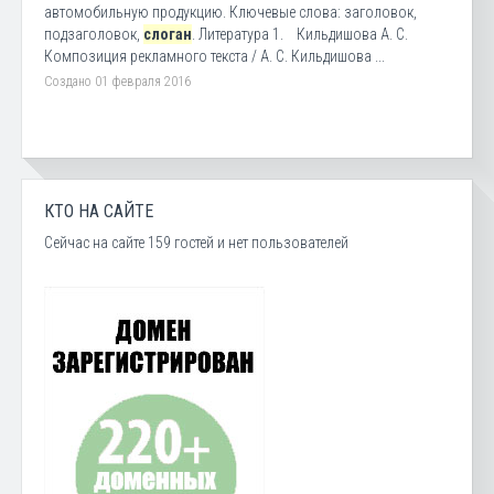
автомобильную продукцию. Ключевые слова: заголовок,
подзаголовок,
слоган
. Литература 1. Кильдишова А. С.
Композиция рекламного текста / А. С. Кильдишова ...
Создано 01 февраля 2016
КТО НА САЙТЕ
Сейчас на сайте 159 гостей и нет пользователей