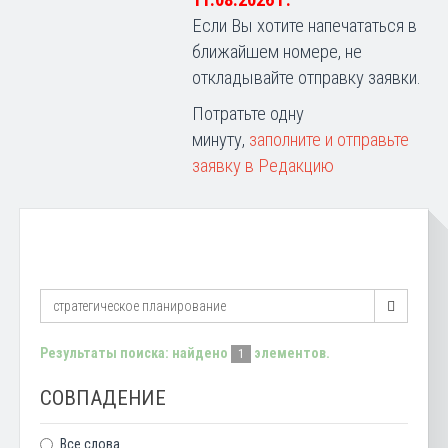
11.08.2026 г.
Если Вы хотите напечататься в
ближайшем номере, не
откладывайте отправку заявки.
Потратьте одну
минуту,
заполните и отправьте
заявку в Редакцию
Результаты поиска: найдено
элементов.
1
СОВПАДЕНИЕ
Все слова