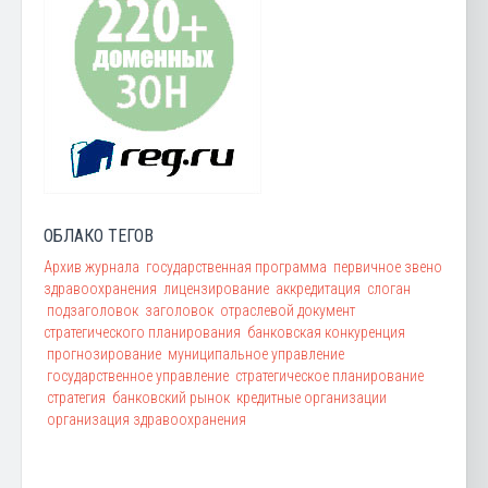
ОБЛАКО ТЕГОВ
Архив журнала
государственная программа
первичное звено
здравоохранения
лицензирование
аккредитация
слоган
подзаголовок
заголовок
отраслевой документ
стратегического планирования
банковская конкуренция
прогнозирование
муниципальное управление
государственное управление
стратегическое планирование
стратегия
банковский рынок
кредитные организации
организация здравоохранения