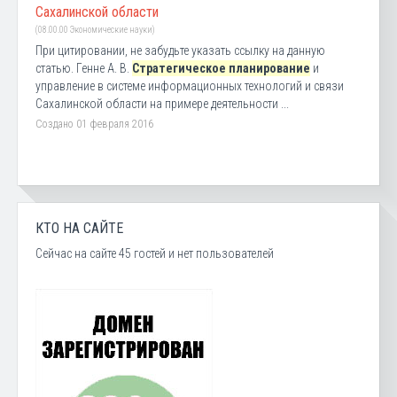
Сахалинской области
(08.00.00 Экономические науки)
При цитировании, не забудьте указать ссылку на данную
статью. Генне А. В.
Стратегическое планирование
и
управление в системе информационных технологий и связи
Сахалинской области на примере деятельности ...
Создано 01 февраля 2016
КТО НА САЙТЕ
Сейчас на сайте 45 гостей и нет пользователей