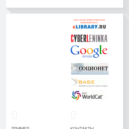
ПРИМЕР
КОНТАКТЫ