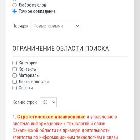
Любое из слов
Точное совпадение
Порядок
ОГРАНИЧЕНИЕ ОБЛАСТИ ПОИСКА
Категории
Контакты
Материалы
Ленты новостей
Ссылки
Кол-во строк:
1.
Стратегическое планирование
и управление в
системе информационных технологий и связи
Сахалинской области на примере деятельности
агентства по информационным технологиям и связи