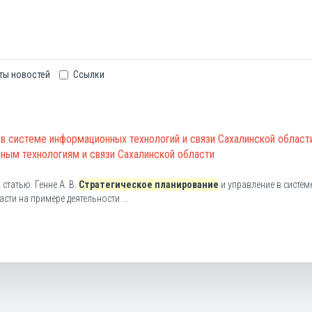
ты новостей
Ссылки
 в системе информационных технологий и связи Сахалинской област
ным технологиям и связи Сахалинской области
статью. Генне А. В.
Стратегическое планирование
и управление в систем
ти на примере деятельности ...