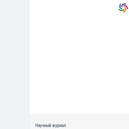
Научный журнал