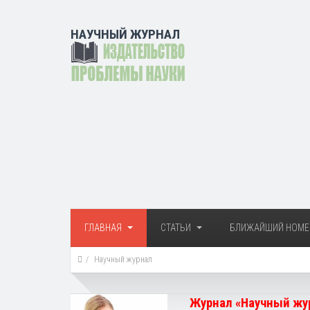
НАУЧНЫЙ ЖУРНАЛ
ГЛАВНАЯ
СТАТЬИ
БЛИЖАЙШИЙ НОМЕ
Научный журнал
Журнал «Научный жур