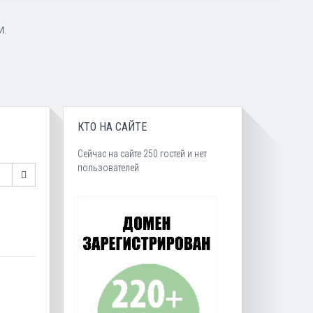
и.
КТО НА САЙТЕ
Сейчас на сайте 250 гостей и нет
пользователей