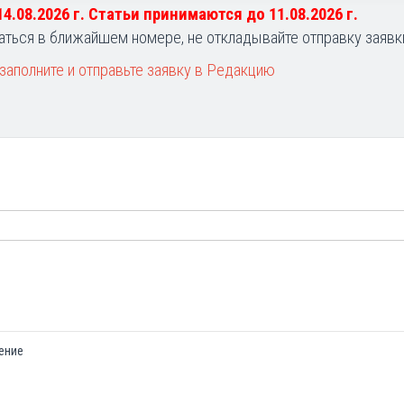
 14.08.2026 г. Статьи принимаются до 11.08.2026 г.
аться в ближайшем номере, не откладывайте отправку заявк
заполните и отправьте заявку в Редакцию
ение