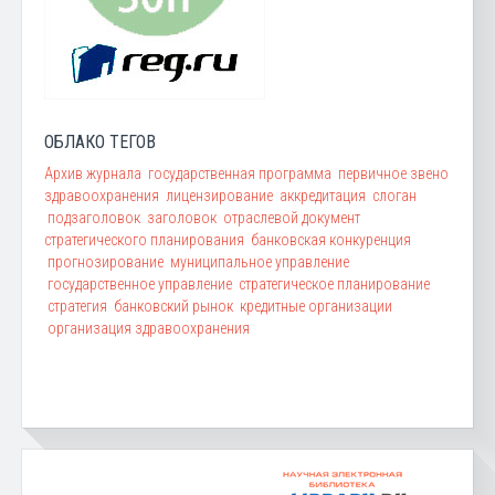
ОБЛАКО ТЕГОВ
Архив журнала
государственная программа
первичное звено
здравоохранения
лицензирование
аккредитация
слоган
подзаголовок
заголовок
отраслевой документ
стратегического планирования
банковская конкуренция
прогнозирование
муниципальное управление
государственное управление
стратегическое планирование
стратегия
банковский рынок
кредитные организации
организация здравоохранения