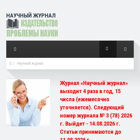
НАУЧНЫЙ ЖУРНАЛ
Научный журнал
Журнал «Научный журнал»
выходит 4 раза в год, 15
числа (ежемесячно
уточняется). Следующий
номер журнала № 3 (78) 2026
г. Выйдет - 14.08.2026 г.
Статьи принимаются до