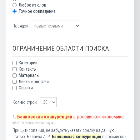
Любое из слов
Точное совпадение
Порядок
ОГРАНИЧЕНИЕ ОБЛАСТИ ПОИСКА
Категории
Контакты
Материалы
Ленты новостей
Ссылки
Кол-во строк:
1.
Банковская конкуренция
в российской экономике
(08.00.00 Экономические науки)
При цитировании, не забудьте указать ссылку на данную
статью. Базаева А. Р.
Банковская конкуренция
в российской