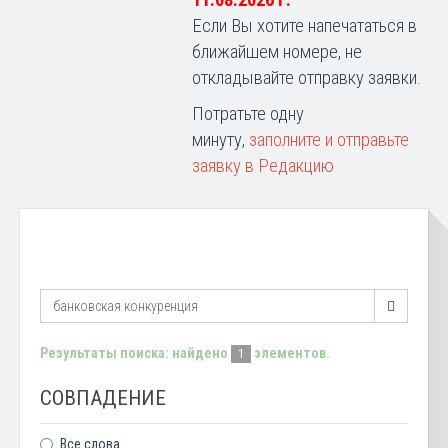
11.08.2026 г.
Если Вы хотите напечататься в
ближайшем номере, не
откладывайте отправку заявки.
Потратьте одну
минуту,
заполните и отправьте
заявку в Редакцию
Результаты поиска: найдено
элементов.
1
СОВПАДЕНИЕ
Все слова