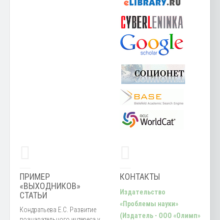
ПРИМЕР
КОНТАКТЫ
«ВЫХОДНИКОВ»
Издательство
СТАТЬИ
«Проблемы науки»
Кондратьева Е.С. Развитие
(Издатель - ООО «Олимп»
познавательного интереса у