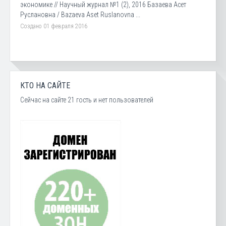
экономике // Научный журнал №1 (2), 2016 Базаева Асет
Руслановна / Bazaeva Aset Ruslanovna ...
Создано 01 февраля 2016
КТО НА САЙТЕ
Сейчас на сайте 21 гость и нет пользователей