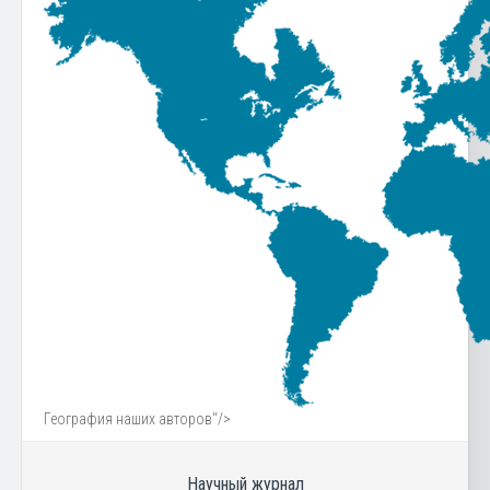
География наших авторов"/>
Научный журнал