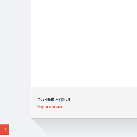
Научный журнал
Науки о земле