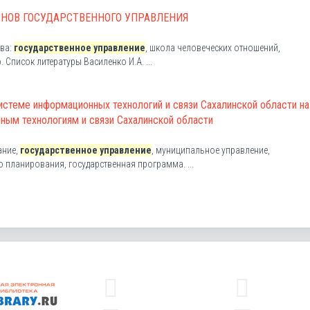
НОВ ГОСУДАРСТВЕННОГО УПРАВЛЕНИЯ
ова:
государственное управление
, школа человеческих отношений,
Список литературы Василенко И.А. ...
системе информационных технологий и связи Сахалинской области на
ным технологиям и связи Сахалинской области
ание,
государственное управление
, муниципальное управление,
 планирования, государственная программа. ...