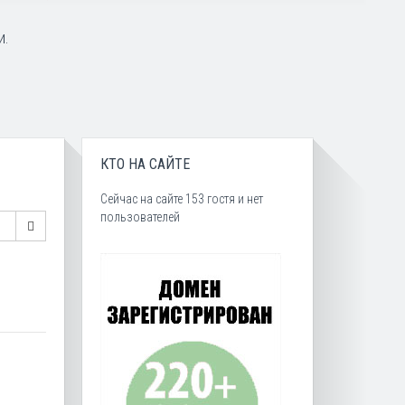
и.
КТО НА САЙТЕ
Сейчас на сайте 153 гостя и нет
пользователей