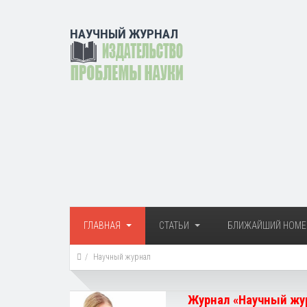
НАУЧНЫЙ ЖУРНАЛ
ГЛАВНАЯ
СТАТЬИ
БЛИЖАЙШИЙ НОМЕ
Научный журнал
Журнал «Научный жур