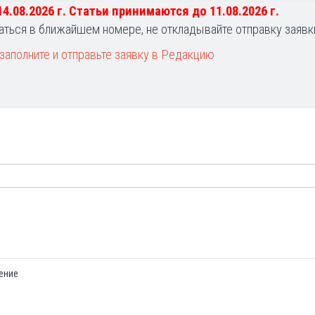
 14.08.2026 г. Статьи принимаются до 11.08.2026 г.
аться в ближайшем номере, не откладывайте отправку заявк
заполните и отправьте заявку в Редакцию
ение