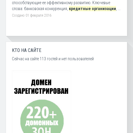
способствующие ее эффективному развитию. Ключевые
слова: банковская конкуренция,
кредитные организации
, ...
Создано 01 февраля 2016
КТО НА САЙТЕ
Сейчас на сайте 113 гостей и нет пользователей