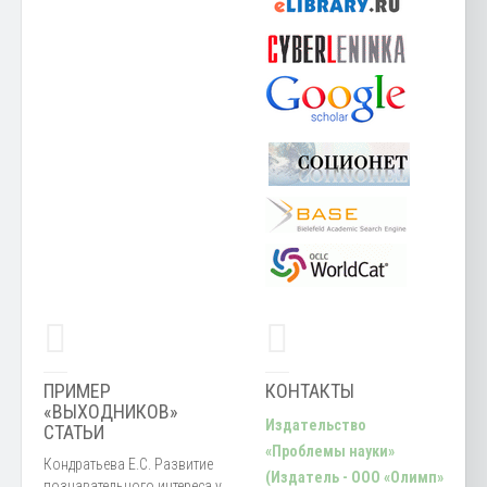
ПРИМЕР
КОНТАКТЫ
«ВЫХОДНИКОВ»
Издательство
СТАТЬИ
«Проблемы науки»
Кондратьева Е.С. Развитие
(Издатель - ООО «Олимп»
познавательного интереса у