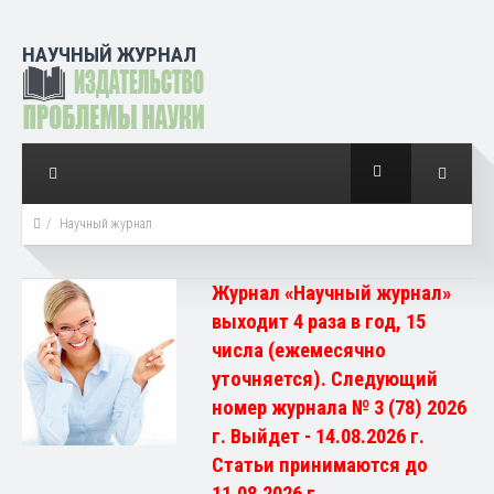
НАУЧНЫЙ ЖУРНАЛ
Научный журнал
Журнал «Научный журнал»
выходит 4 раза в год, 15
числа (ежемесячно
уточняется). Следующий
номер журнала № 3 (78) 2026
г. Выйдет - 14.08.2026 г.
Статьи принимаются до