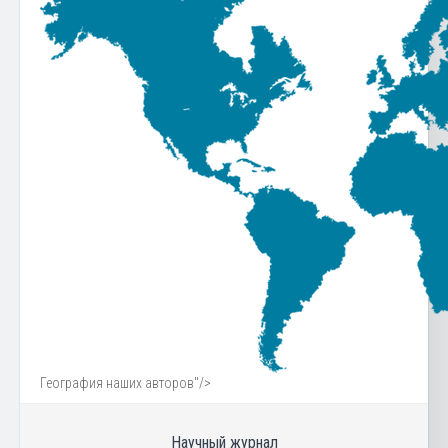
География наших авторов"/>
Научный журнал