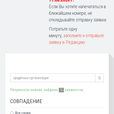
11.08.2026 г.
Если Вы хотите напечататься в
ближайшем номере, не
откладывайте отправку заявки.
Потратьте одну
минуту,
заполните и отправьте
заявку в Редакцию
Результаты поиска: найдено
элементов.
1
СОВПАДЕНИЕ
Все слова