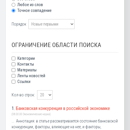
Любое из слов
Точное совпадение
Порядок
ОГРАНИЧЕНИЕ ОБЛАСТИ ПОИСКА
Категории
Контакты
Материалы
Ленты новостей
Ссылки
Кол-во строк:
1.
Банковская конкуренция в российской экономике
(08.00.00 Экономические науки)
... Аннотация: в статье рассматривается состояние банковской
конкуренции, факторы, влияющие на нее, и факторы,