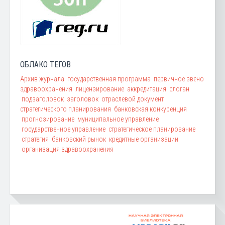
ОБЛАКО ТЕГОВ
Архив журнала
государственная программа
первичное звено
здравоохранения
лицензирование
аккредитация
слоган
подзаголовок
заголовок
отраслевой документ
стратегического планирования
банковская конкуренция
прогнозирование
муниципальное управление
государственное управление
стратегическое планирование
стратегия
банковский рынок
кредитные организации
организация здравоохранения