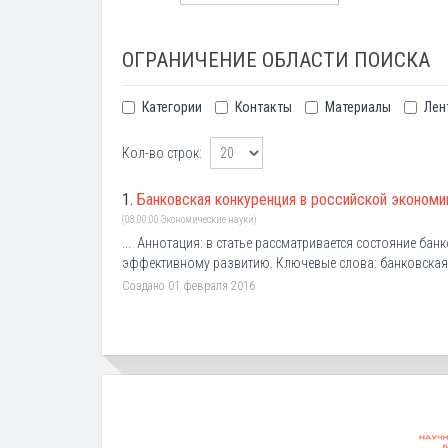
ОГРАНИЧЕНИЕ ОБЛАСТИ ПОИСКА
Категории
Контакты
Материалы
Лен
Кол-во строк:
1.
Банковская конкуренция в российской экономи
(08.00.00 Экономические науки)
... Аннотация: в статье рассматривается состояние ба
эффективному развитию. Ключевые слова: банковская
Создано 01 февраля 2016