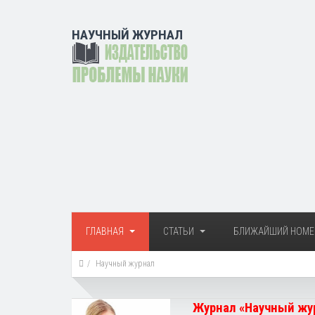
НАУЧНЫЙ ЖУРНАЛ
ГЛАВНАЯ
СТАТЬИ
БЛИЖАЙШИЙ НОМЕ
Научный журнал
Журнал «Научный жур