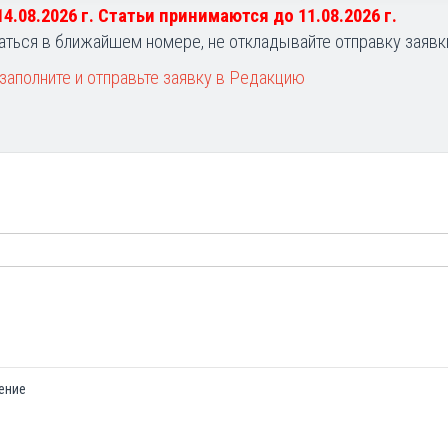
 14.08.2026 г. Статьи принимаются до 11.08.2026 г.
аться в ближайшем номере, не откладывайте отправку заявк
заполните и отправьте заявку в Редакцию
ение