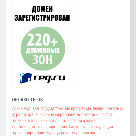
ОБЛАКО ТЕГОВ
Архив журнала
государственная программа
первичное звено
здравоохранения
лицензирование
аккредитация
слоган
подзаголовок
заголовок
отраслевой документ
стратегического планирования
банковская конкуренция
прогнозирование
муниципальное управление