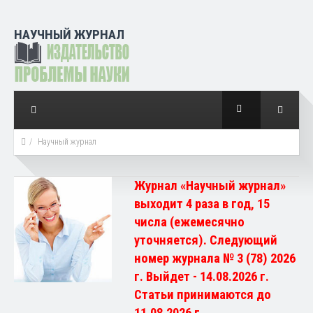
НАУЧНЫЙ ЖУРНАЛ
Научный журнал
Журнал «Научный журнал»
выходит 4 раза в год, 15
числа (ежемесячно
уточняется). Следующий
номер журнала № 3 (78) 2026
г. Выйдет - 14.08.2026 г.
Статьи принимаются до