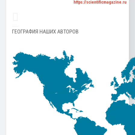
https://scientificmagazine.ru
ГЕОГРАФИЯ НАШИХ АВТОРОВ