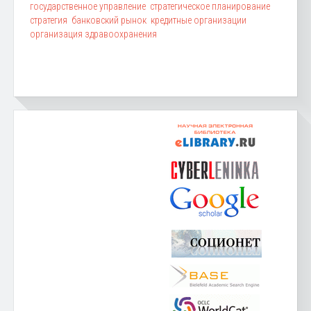
государственное управление
стратегическое планирование
стратегия
банковский рынок
кредитные организации
организация здравоохранения