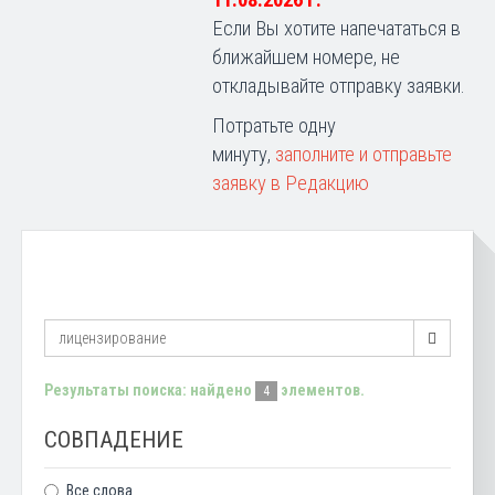
11.08.2026 г.
Если Вы хотите напечататься в
ближайшем номере, не
откладывайте отправку заявки.
Потратьте одну
минуту,
заполните и отправьте
заявку в Редакцию
Результаты поиска: найдено
элементов.
4
СОВПАДЕНИЕ
Все слова