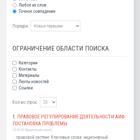
Любое из слов
Точное совпадение
Порядок
ОГРАНИЧЕНИЕ ОБЛАСТИ ПОИСКА
Категории
Контакты
Материалы
Ленты новостей
Ссылки
Кол-во строк:
1.
ПРАВОВОЕ РЕГУЛИРОВАНИЕ ДЕЯТЕЛЬНОСТИ АИФ:
ПОСТАНОВКА ПРОБЛЕМЫ
(12.00.00 Юридические науки)
... правовой системе. Ключевые слова: акционерный