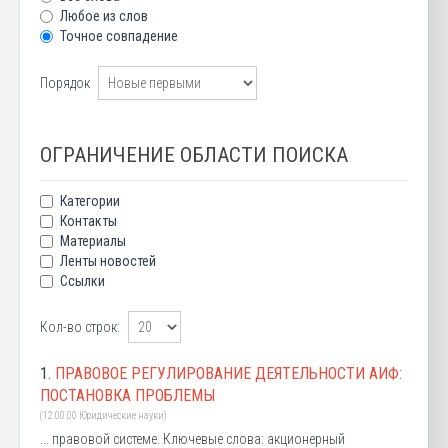
Любое из слов
Точное совпадение
Порядок
ОГРАНИЧЕНИЕ ОБЛАСТИ ПОИСКА
Категории
Контакты
Материалы
Ленты новостей
Ссылки
Кол-во строк:
1.
ПРАВОВОЕ РЕГУЛИРОВАНИЕ ДЕЯТЕЛЬНОСТИ АИФ:
ПОСТАНОВКА ПРОБЛЕМЫ
(12.00.00 Юридические науки)
... правовой системе. Ключевые слова: акционерный