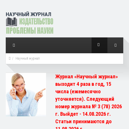
НАУЧНЫЙ ЖУРНАЛ
Научный журнал
Журнал «Научный журнал»
выходит 4 раза в год, 15
числа (ежемесячно
уточняется). Следующий
номер журнала № 3 (78) 2026
г. Выйдет - 14.08.2026 г.
Статьи принимаются до