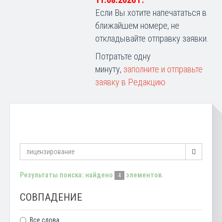
11.08.2026 г.
Если Вы хотите напечататься в
ближайшем номере, не
откладывайте отправку заявки.
Потратьте одну
минуту,
заполните и отправьте
заявку в Редакцию
Результаты поиска: найдено
элементов.
4
СОВПАДЕНИЕ
Все слова