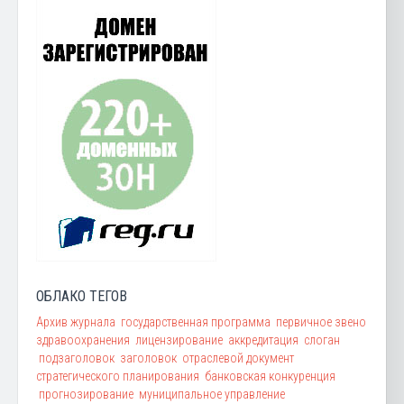
ОБЛАКО ТЕГОВ
Архив журнала
государственная программа
первичное звено
здравоохранения
лицензирование
аккредитация
слоган
подзаголовок
заголовок
отраслевой документ
стратегического планирования
банковская конкуренция
прогнозирование
муниципальное управление