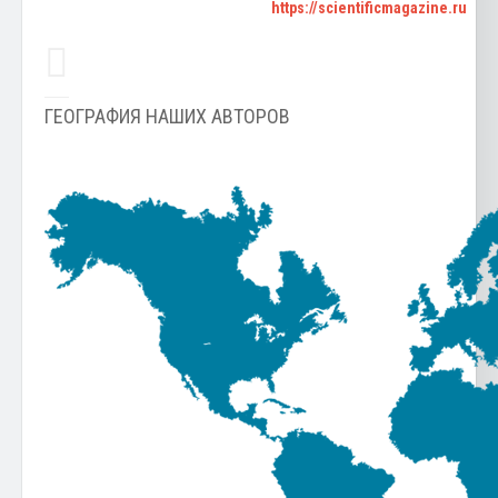
https://scientificmagazine.ru
ГЕОГРАФИЯ НАШИХ АВТОРОВ