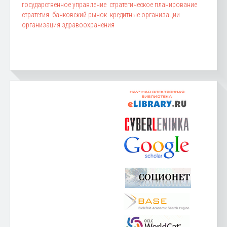
государственное управление
стратегическое планирование
стратегия
банковский рынок
кредитные организации
организация здравоохранения