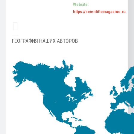
Website:
https://scientificmagazine.ru
ГЕОГРАФИЯ НАШИХ АВТОРОВ