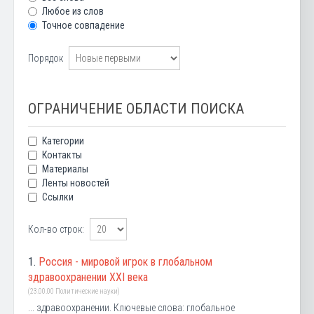
Любое из слов
Точное совпадение
Порядок
ОГРАНИЧЕНИЕ ОБЛАСТИ ПОИСКА
Категории
Контакты
Материалы
Ленты новостей
Ссылки
Кол-во строк:
1.
Россия - мировой игрок в глобальном
здравоохранении XXI века
(23.00.00 Политические науки)
... здравоохранении. Ключевые слова: глобальное