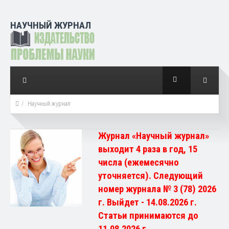
НАУЧНЫЙ ЖУРНАЛ
Научный журнал
Журнал «Научный журнал»
выходит 4 раза в год, 15
числа (ежемесячно
уточняется). Следующий
номер журнала № 3 (78) 2026
г. Выйдет - 14.08.2026 г.
Статьи принимаются до