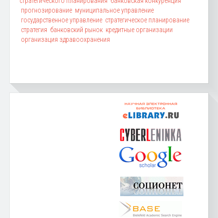
стратегического планирования
банковская конкуренция
прогнозирование
муниципальное управление
государственное управление
стратегическое планирование
стратегия
банковский рынок
кредитные организации
организация здравоохранения