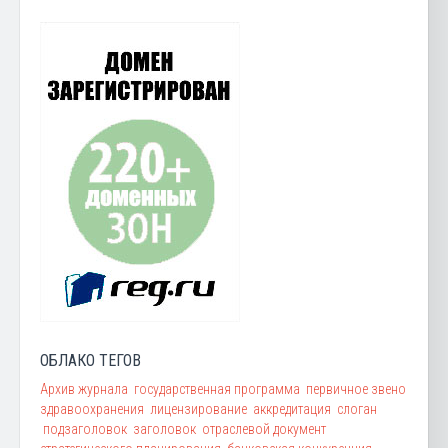
ОБЛАКО ТЕГОВ
Архив журнала
государственная программа
первичное звено
здравоохранения
лицензирование
аккредитация
слоган
подзаголовок
заголовок
отраслевой документ