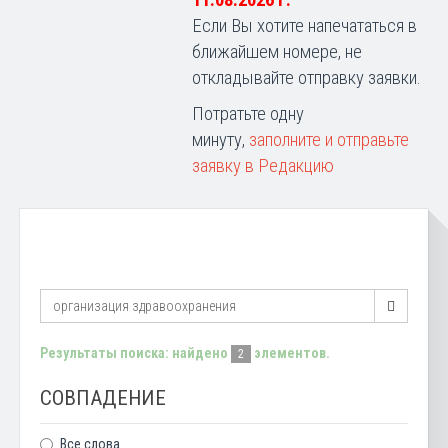
11.08.2026 г.
Если Вы хотите напечататься в
ближайшем номере, не
откладывайте отправку заявки.
Потратьте одну
минуту,
заполните и отправьте
заявку в Редакцию
Результаты поиска: найдено
элементов.
2
СОВПАДЕНИЕ
Все слова