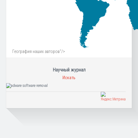
География наших авторов"/>
Научный журнал
Искать