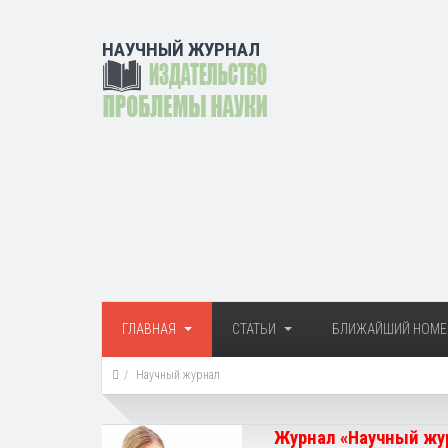
НАУЧНЫЙ ЖУРНАЛ
ГЛАВНАЯ
СТАТЬИ
БЛИЖАЙШИЙ НОМЕ
Научный журнал
Журнал «Научный жур