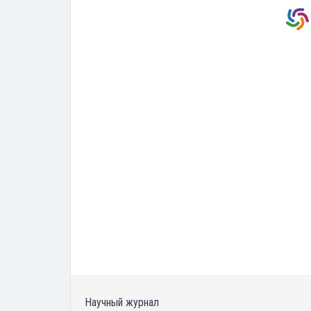
Научный журнал