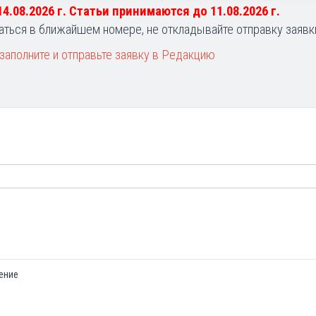
 14.08.2026 г. Статьи принимаются до 11.08.2026 г.
аться в ближайшем номере, не откладывайте отправку заявк
заполните и отправьте заявку в Редакцию
ение