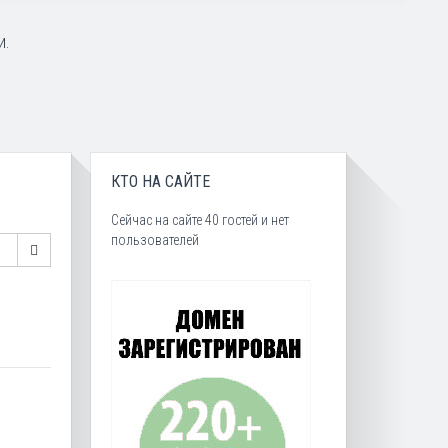
и.
КТО НА САЙТЕ
Сейчас на сайте 40 гостей и нет
пользователей