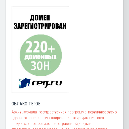
ОБЛАКО ТЕГОВ
Архив журнала
государственная программа
первичное звено
здравоохранения
лицензирование
аккредитация
слоган
подзаголовок
заголовок
отраслевой документ