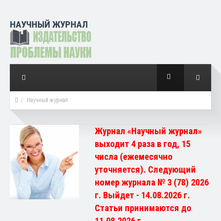
НАУЧНЫЙ ЖУРНАЛ
Научный журнал
Журнал «Научный журнал»
выходит 4 раза в год, 15
числа (ежемесячно
уточняется). Следующий
номер журнала № 3 (78) 2026
г. Выйдет - 14.08.2026 г.
Статьи принимаются до