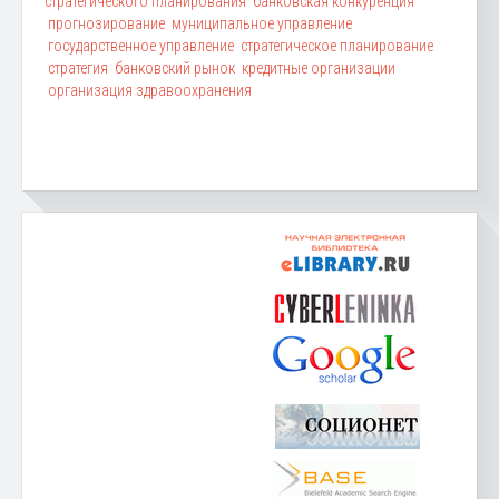
стратегического планирования
банковская конкуренция
прогнозирование
муниципальное управление
государственное управление
стратегическое планирование
стратегия
банковский рынок
кредитные организации
организация здравоохранения