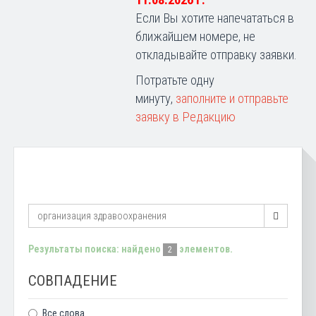
11.08.2026 г.
Если Вы хотите напечататься в
ближайшем номере, не
откладывайте отправку заявки.
Потратьте одну
минуту,
заполните и отправьте
заявку в Редакцию
Результаты поиска: найдено
элементов.
2
СОВПАДЕНИЕ
Все слова