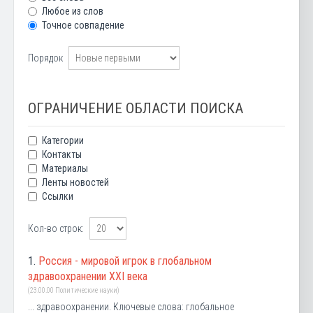
Любое из слов
Точное совпадение
Порядок
ОГРАНИЧЕНИЕ ОБЛАСТИ ПОИСКА
Категории
Контакты
Материалы
Ленты новостей
Ссылки
Кол-во строк:
1.
Россия - мировой игрок в глобальном
здравоохранении XXI века
(23.00.00 Политические науки)
... здравоохранении. Ключевые слова: глобальное