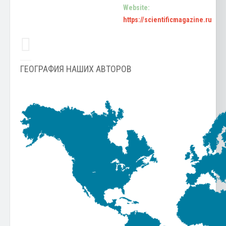
Website:
https://scientificmagazine.ru
ГЕОГРАФИЯ НАШИХ АВТОРОВ