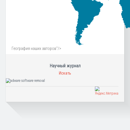
География наших авторов"/>
Научный журнал
Искать