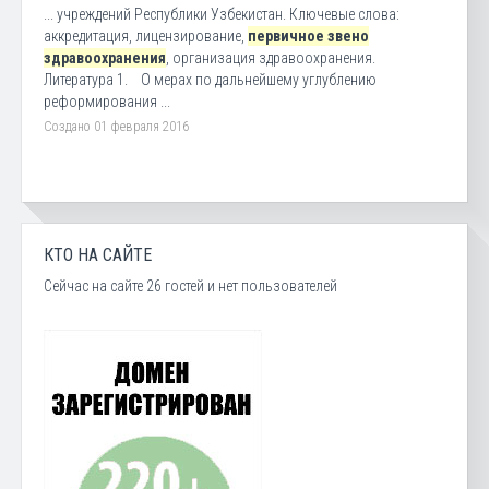
... учреждений Республики Узбекистан. Ключевые слова:
аккредитация, лицензирование,
первичное звено
здравоохранения
, организация здравоохранения.
Литература 1. О мерах по дальнейшему углублению
реформирования ...
Создано 01 февраля 2016
КТО НА САЙТЕ
Сейчас на сайте 26 гостей и нет пользователей