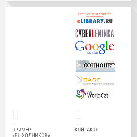
ПРИМЕР
КОНТАКТЫ
«ВЫХОДНИКОВ»