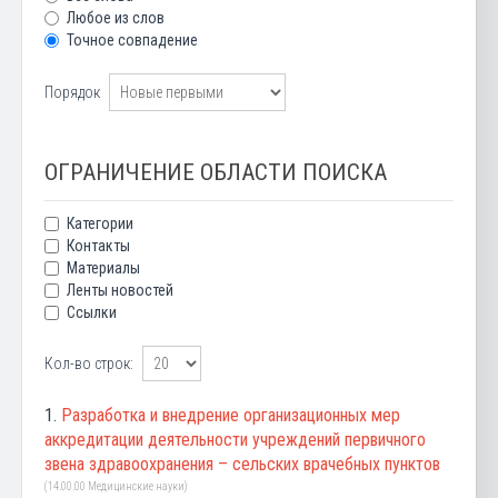
Любое из слов
Точное совпадение
Порядок
ОГРАНИЧЕНИЕ ОБЛАСТИ ПОИСКА
Категории
Контакты
Материалы
Ленты новостей
Ссылки
Кол-во строк:
1.
Разработка и внедрение организационных мер
аккредитации деятельности учреждений первичного
звена здравоохранения – сельских врачебных пунктов
(14.00.00 Медицинские науки)