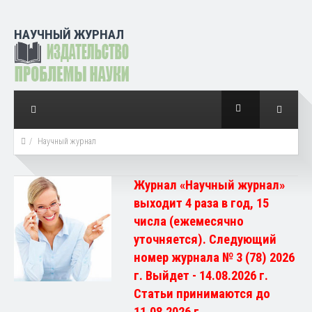
НАУЧНЫЙ ЖУРНАЛ
Научный журнал
Журнал «Научный журнал»
выходит 4 раза в год, 15
числа (ежемесячно
уточняется). Следующий
номер журнала № 3 (78) 2026
г. Выйдет - 14.08.2026 г.
Статьи принимаются до