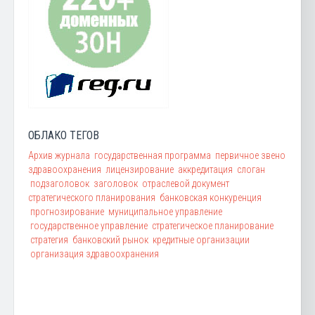
ОБЛАКО ТЕГОВ
Архив журнала
государственная программа
первичное звено
здравоохранения
лицензирование
аккредитация
слоган
подзаголовок
заголовок
отраслевой документ
стратегического планирования
банковская конкуренция
прогнозирование
муниципальное управление
государственное управление
стратегическое планирование
стратегия
банковский рынок
кредитные организации
организация здравоохранения