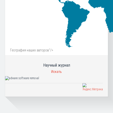
География наших авторов"/>
Научный журнал
Искать