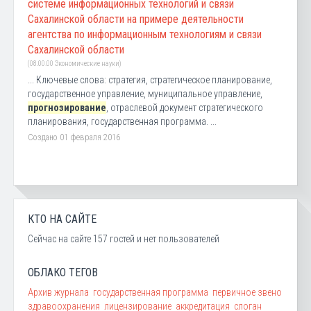
системе информационных технологий и связи
Сахалинской области на примере деятельности
агентства по информационным технологиям и связи
Сахалинской области
(08.00.00 Экономические науки)
... Ключевые слова: стратегия, стратегическое планирование,
государственное управление, муниципальное управление,
прогнозирование
, отраслевой документ стратегического
планирования, государственная программа. ...
Создано 01 февраля 2016
КТО НА САЙТЕ
Сейчас на сайте 157 гостей и нет пользователей
ОБЛАКО ТЕГОВ
Архив журнала
государственная программа
первичное звено
здравоохранения
лицензирование
аккредитация
слоган