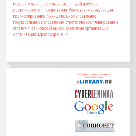
подзаголовок
заголовок
отраслевой документ
стратегического планирования
банковская конкуренция
прогнозирование
муниципальное управление
государственное управление
стратегическое планирование
стратегия
банковский рынок
кредитные организации
организация здравоохранения