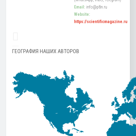
Email:
info@p8n.ru
Website:
https://scientificmagazine.ru
ГЕОГРАФИЯ НАШИХ АВТОРОВ