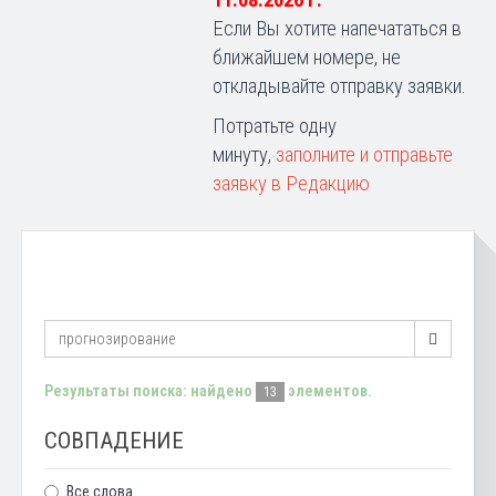
11.08.2026 г.
Если Вы хотите напечататься в
ближайшем номере, не
откладывайте отправку заявки.
Потратьте одну
минуту,
заполните и отправьте
заявку в Редакцию
Результаты поиска: найдено
элементов.
13
СОВПАДЕНИЕ
Все слова