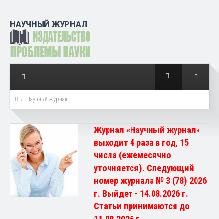
НАУЧНЫЙ ЖУРНАЛ
Научный журнал
Журнал «Научный журнал»
выходит 4 раза в год, 15
числа (ежемесячно
уточняется). Следующий
номер журнала № 3 (78) 2026
г. Выйдет - 14.08.2026 г.
Статьи принимаются до