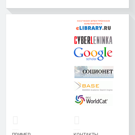
ПРИМЕР
КОНТАКТЫ