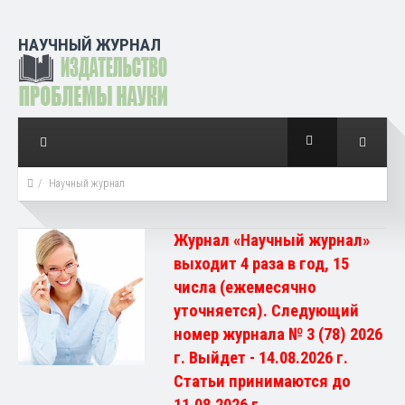
НАУЧНЫЙ ЖУРНАЛ
Научный журнал
Журнал «Научный журнал»
выходит 4 раза в год, 15
числа (ежемесячно
уточняется). Следующий
номер журнала № 3 (78) 2026
г. Выйдет - 14.08.2026 г.
Статьи принимаются до