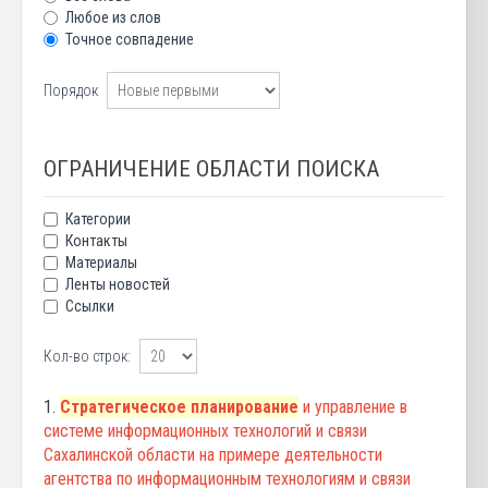
Любое из слов
Точное совпадение
Порядок
ОГРАНИЧЕНИЕ ОБЛАСТИ ПОИСКА
Категории
Контакты
Материалы
Ленты новостей
Ссылки
Кол-во строк:
1.
Стратегическое планирование
и управление в
системе информационных технологий и связи
Сахалинской области на примере деятельности
агентства по информационным технологиям и связи