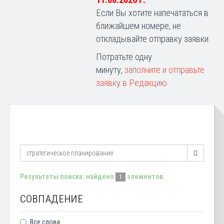
11.08.2026 г.
Если Вы хотите напечататься в
ближайшем номере, не
откладывайте отправку заявки.
Потратьте одну
минуту,
заполните и отправьте
заявку в Редакцию
Результаты поиска: найдено
элементов.
1
СОВПАДЕНИЕ
Все слова