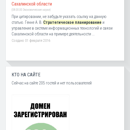
Сахалинской области
(08.00.00 Экономические науки)
При цитировании, не забудьте указать ссылку на данную
статью. Генне А. В.
Стратегическое планирование
и
управление в системе информационных технологий и связи
Сахалинской области на примере деятельности ...
Создано 01 февраля 2016
КТО НА САЙТЕ
Сейчас на сайте 205 гостей и нет пользователей