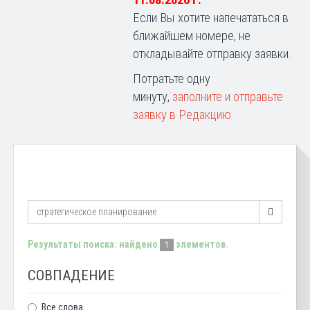
11.08.2026 г.
Если Вы хотите напечататься в
ближайшем номере, не
откладывайте отправку заявки.
Потратьте одну
минуту,
заполните и отправьте
заявку в Редакцию
Результаты поиска: найдено
элементов.
1
СОВПАДЕНИЕ
Все слова