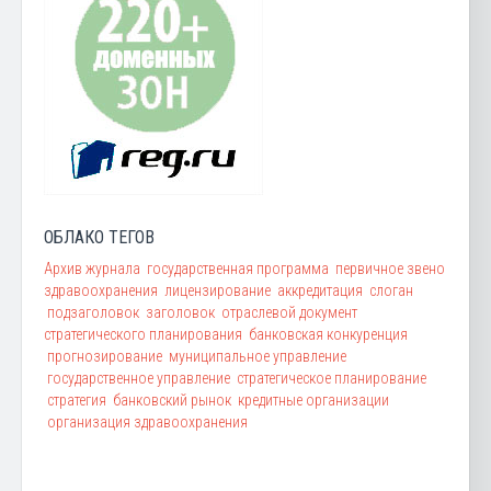
ОБЛАКО ТЕГОВ
Архив журнала
государственная программа
первичное звено
здравоохранения
лицензирование
аккредитация
слоган
подзаголовок
заголовок
отраслевой документ
стратегического планирования
банковская конкуренция
прогнозирование
муниципальное управление
государственное управление
стратегическое планирование
стратегия
банковский рынок
кредитные организации
организация здравоохранения