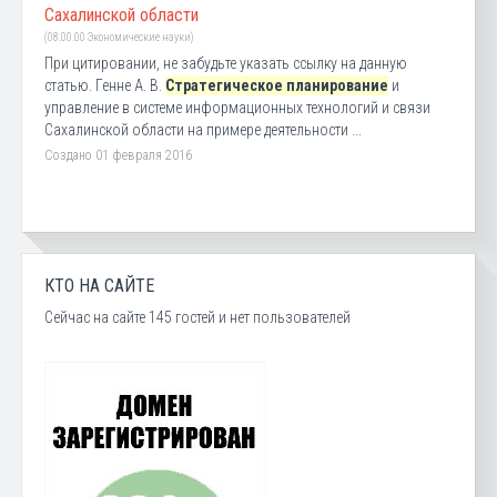
Сахалинской области
(08.00.00 Экономические науки)
При цитировании, не забудьте указать ссылку на данную
статью. Генне А. В.
Стратегическое планирование
и
управление в системе информационных технологий и связи
Сахалинской области на примере деятельности ...
Создано 01 февраля 2016
КТО НА САЙТЕ
Сейчас на сайте 145 гостей и нет пользователей