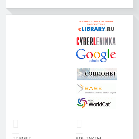
ПРИМЕР
КОНТАКТЫ