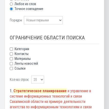
Любое из слов
Точное совпадение
Порядок
ОГРАНИЧЕНИЕ ОБЛАСТИ ПОИСКА
Категории
Контакты
Материалы
Ленты новостей
Ссылки
Кол-во строк:
1.
Стратегическое планирование
и управление в
системе информационных технологий и связи
Сахалинской области на примере деятельности
агентства по информационным технологиям и связи