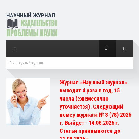
НАУЧНЫЙ ЖУРНАЛ
Научный журнал
Журнал «Научный журнал»
выходит 4 раза в год, 15
числа (ежемесячно
уточняется). Следующий
номер журнала № 3 (78) 2026
г. Выйдет - 14.08.2026 г.
Статьи принимаются до