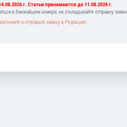
 14.08.2026 г. Статьи принимаются до 11.08.2026 г.
аться в ближайшем номере, не откладывайте отправку заявк
заполните и отправьте заявку в Редакцию