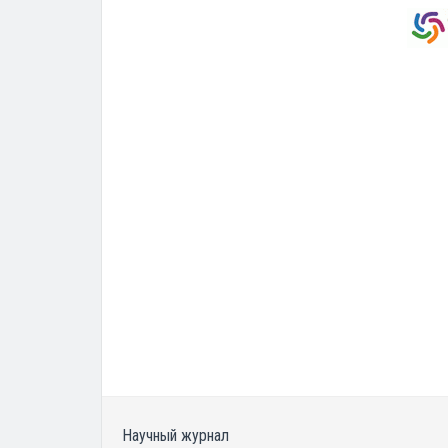
Научный журнал