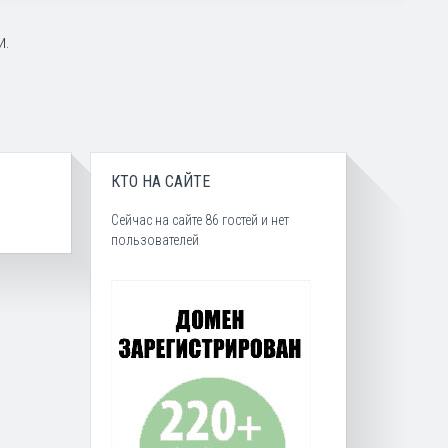
и.
КТО НА САЙТЕ
Сейчас на сайте 86 гостей и нет
пользователей