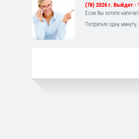
(78) 2026 г. Выйдет -
Если Вы хотите напечат
Потратьте одну минуту,