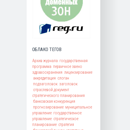
ОБЛАКО ТЕГОВ
Архив журнала
государственная
программа
первичное звено
здравоохранения
лицензирование
аккредитация
слоган
подзаголовок
заголовок
отраслевой документ
стратегического планирования
банковская конкуренция
прогнозирование
муниципальное
управление
государственное
управление
стратегическое
планирование
стратегия