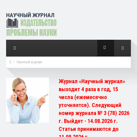
НАУЧНЫЙ ЖУРНАЛ
Научный журнал
Журнал «Научный журнал»
выходит 4 раза в год, 15
числа (ежемесячно
уточняется). Следующий
номер журнала № 3 (78) 2026
г. Выйдет - 14.08.2026 г.
Статьи принимаются до