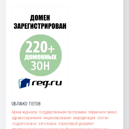
ОБЛАКО ТЕГОВ
Архив журнала
государственная программа
первичное звено
здравоохранения
лицензирование
аккредитация
слоган
подзаголовок
заголовок
отраслевой документ