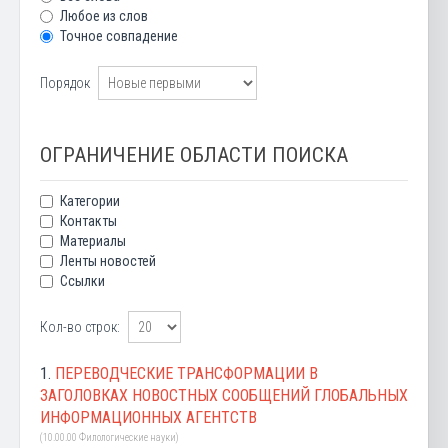
Любое из слов
Точное совпадение
Порядок
ОГРАНИЧЕНИЕ ОБЛАСТИ ПОИСКА
Категории
Контакты
Материалы
Ленты новостей
Ссылки
Кол-во строк:
1.
ПЕРЕВОДЧЕСКИЕ ТРАНСФОРМАЦИИ В
ЗАГОЛОВКАХ НОВОСТНЫХ СООБЩЕНИЙ ГЛОБАЛЬНЫХ
ИНФОРМАЦИОННЫХ АГЕНТСТВ
(10.00.00 Филологические науки)