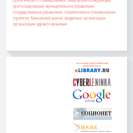
стратегического планирования
банковская конкуренция
прогнозирование
муниципальное управление
государственное управление
стратегическое планирование
стратегия
банковский рынок
кредитные организации
организация здравоохранения