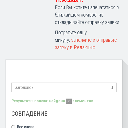
11.08.2026 г.
Если Вы хотите напечататься в
ближайшем номере, не
откладывайте отправку заявки.
Потратьте одну
минуту,
заполните и отправьте
заявку в Редакцию
Результаты поиска: найдено
элементов.
2
СОВПАДЕНИЕ
Все слова