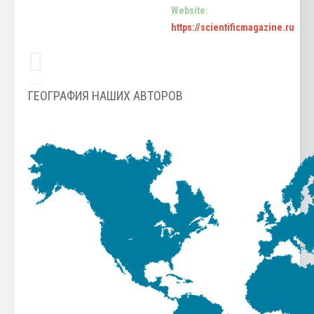
Website:
https://scientificmagazine.ru
ГЕОГРАФИЯ НАШИХ АВТОРОВ