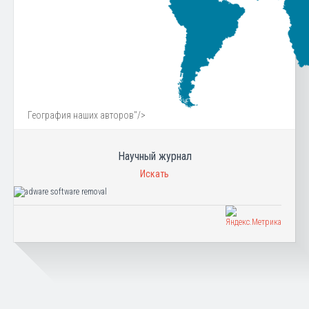
География наших авторов"/>
Научный журнал
Искать