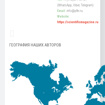
(WhatsApp, Viber, Telegram)
Email:
info@p8n.ru
Website:
https://scientificmagazine.ru
ГЕОГРАФИЯ НАШИХ АВТОРОВ