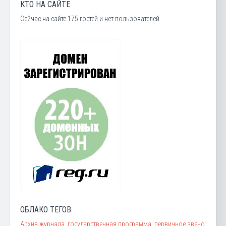
КТО НА САЙТЕ
Сейчас на сайте 175 гостей и нет пользователей
ОБЛАКО ТЕГОВ
Архив журнала
государственная программа
первичное звено