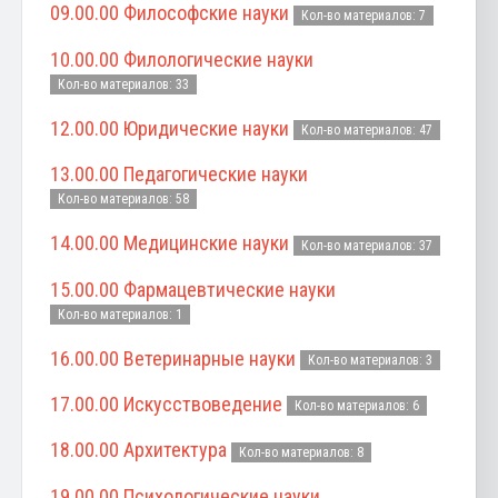
09.00.00 Философские науки
Кол-во материалов: 7
10.00.00 Филологические науки
Кол-во материалов: 33
12.00.00 Юридические науки
Кол-во материалов: 47
13.00.00 Педагогические науки
Кол-во материалов: 58
14.00.00 Медицинские науки
Кол-во материалов: 37
15.00.00 Фармацевтические науки
Кол-во материалов: 1
16.00.00 Ветеринарные науки
Кол-во материалов: 3
17.00.00 Искусствоведение
Кол-во материалов: 6
18.00.00 Архитектура
Кол-во материалов: 8
19.00.00 Психологические науки