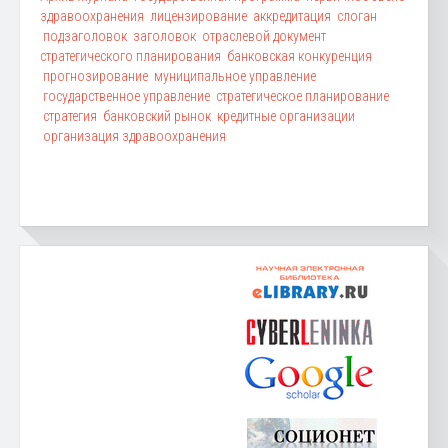
здравоохранения
лицензирование
аккредитация
слоган
подзаголовок
заголовок
отраслевой документ
стратегического планирования
банковская конкуренция
прогнозирование
муниципальное управление
государственное управление
стратегическое планирование
стратегия
банковский рынок
кредитные организации
организация здравоохранения