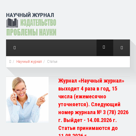
НАУЧНЫЙ ЖУРНАЛ
Научный журнал
Статьи
Журнал «Научный журнал»
выходит 4 раза в год, 15
числа (ежемесячно
уточняется). Следующий
номер журнала № 3 (78) 2026
г. Выйдет - 14.08.2026 г.
Статьи принимаются до