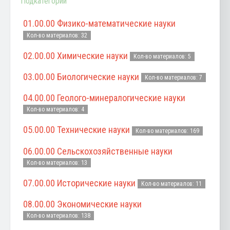
Подкатегории
01.00.00 Физико-математические науки
Кол-во материалов: 32
02.00.00 Химические науки
Кол-во материалов: 5
03.00.00 Биологические науки
Кол-во материалов: 7
04.00.00 Геолого-минералогические науки
Кол-во материалов: 4
05.00.00 Технические науки
Кол-во материалов: 169
06.00.00 Сельскохозяйственные науки
Кол-во материалов: 13
07.00.00 Исторические науки
Кол-во материалов: 11
08.00.00 Экономические науки
Кол-во материалов: 138