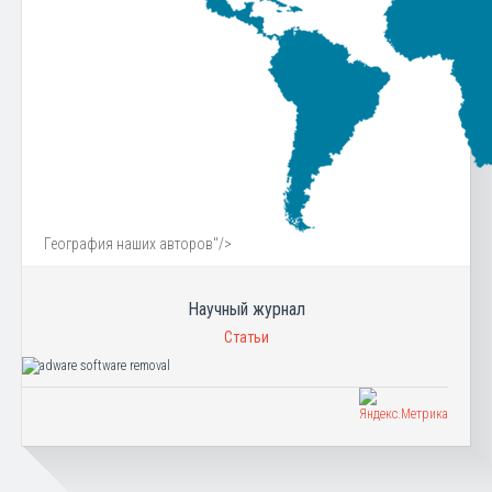
География наших авторов"/>
Научный журнал
Статьи